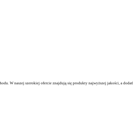
du. W naszej szerokiej ofercie znajdują się produkty najwyższej jakości, a doda