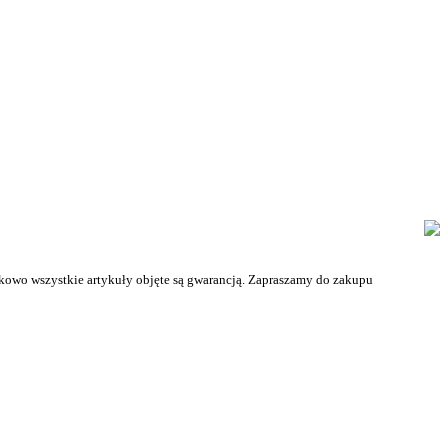
tkowo wszystkie artykuły objęte są gwarancją. Zapraszamy do zakupu